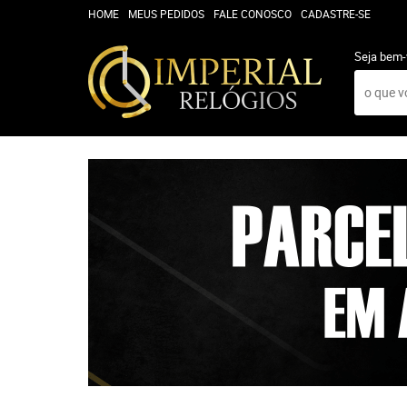
HOME
MEUS PEDIDOS
FALE CONOSCO
CADASTRE-SE
Seja bem-