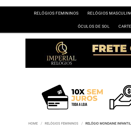
RELÓGIOS FEMININOS
RELÓGIOS MASCULIN
ÓCULOS DE SOL
CARTE
HOME
RELÓGIOS FEMININOS
RELÓGIO MONDAINE INFANTI