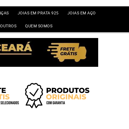
NÇAS
JOIAS EM PRATA 925
JOIAS EM AÇO
OUTROS
QUEM SOMOS