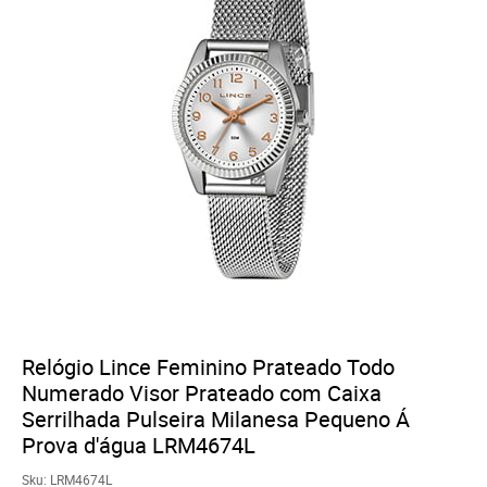
Relógio Lince Feminino Prateado Todo
Numerado Visor Prateado com Caixa
Serrilhada Pulseira Milanesa Pequeno Á
Prova d'água LRM4674L
Sku:
LRM4674L