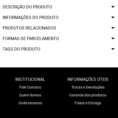
DESCRIÇÃO DO PRODUTO
INFORMAÇÕES DO PRODUTO
PRODUTOS RELACIONADOS
FORMAS DE PARCELAMENTO
TAGS DO PRODUTO
INSTITUCIONAL
INFORMAÇÕES ÚTEIS
Fale Conosco
Trocas e Devoluções
Quem Somos
Garantia dos produtos
Onde estamos
Fretes e Entrega