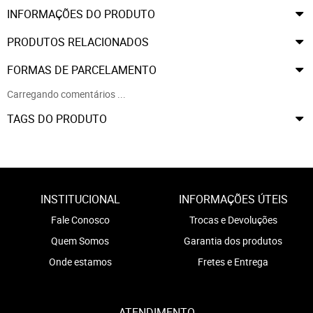
INFORMAÇÕES DO PRODUTO
PRODUTOS RELACIONADOS
FORMAS DE PARCELAMENTO
Carregando comentários ...
TAGS DO PRODUTO
INSTITUCIONAL
INFORMAÇÕES ÚTEIS
Fale Conosco
Trocas e Devoluções
Quem Somos
Garantia dos produtos
Onde estamos
Fretes e Entrega
ATENDIMENTO