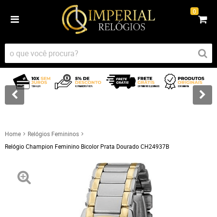
0
Home
Relógios Femininos
Relógio Champion Feminino Bicolor Prata Dourado CH24937B