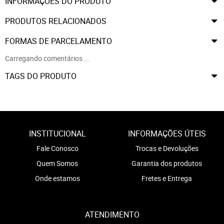
INFORMAÇÕES DO PRODUTO
PRODUTOS RELACIONADOS
FORMAS DE PARCELAMENTO
Carregando comentários ...
TAGS DO PRODUTO
INSTITUCIONAL
INFORMAÇÕES ÚTEIS
Fale Conosco
Trocas e Devoluções
Quem Somos
Garantia dos produtos
Onde estamos
Fretes e Entrega
ATENDIMENTO