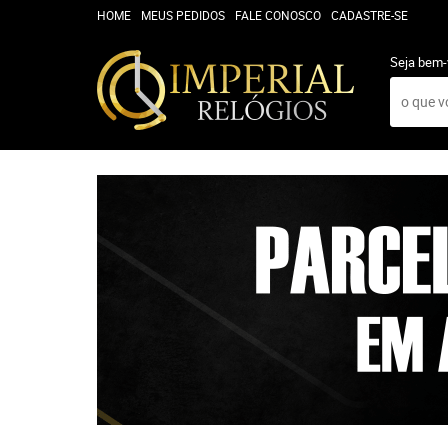
HOME
MEUS PEDIDOS
FALE CONOSCO
CADASTRE-SE
Seja bem-