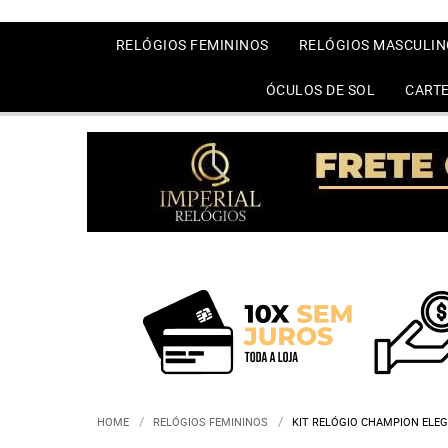
RELÓGIOS FEMININOS
RELÓGIOS MASCULIN
ÓCULOS DE SOL
CARTE
HOME
RELÓGIOS FEMININOS
KIT RELÓGIO CHAMPION ELE