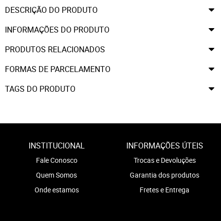
DESCRIÇÃO DO PRODUTO
INFORMAÇÕES DO PRODUTO
PRODUTOS RELACIONADOS
FORMAS DE PARCELAMENTO
TAGS DO PRODUTO
INSTITUCIONAL
INFORMAÇÕES ÚTEIS
Fale Conosco
Trocas e Devoluções
Quem Somos
Garantia dos produtos
Onde estamos
Fretes e Entrega