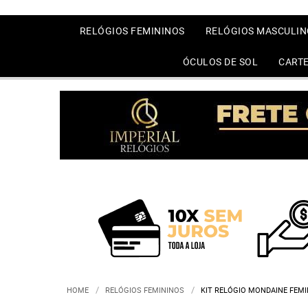
RELÓGIOS FEMININOS
RELÓGIOS MASCULIN
ÓCULOS DE SOL
CARTE
HOME
RELÓGIOS FEMININOS
KIT RELÓGIO MONDAINE FEM