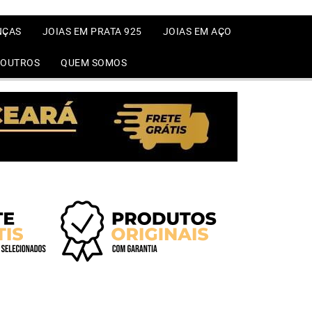
NÇAS
JOIAS EM PRATA 925
JOIAS EM AÇO
OUTROS
QUEM SOMOS