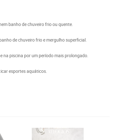
em banho de chuveiro frio ou quente.
nho de chuveiro frio e mergulho superficial.
 e na piscina por um período mais prolongado.
icar esportes aquáticos.