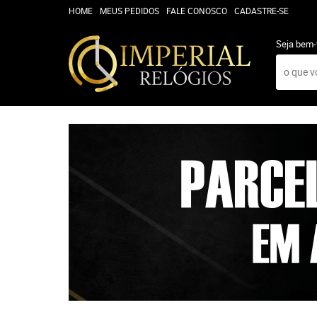
HOME
MEUS PEDIDOS
FALE CONOSCO
CADASTRE-SE
Seja bem-