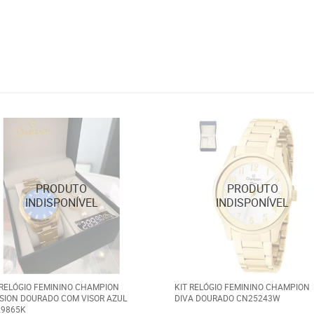
 RELÓGIO FEMININO CHAMPION
KIT RELÓGIO FEMININO CHAMPION
SION DOURADO COM VISOR AZUL
DIVA DOURADO CN25243W
9865K