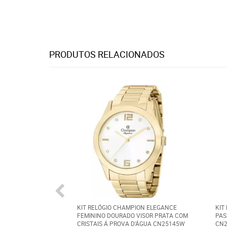
PRODUTOS RELACIONADOS
KIT RELÓGIO CHAMPION ELEGANCE
KIT
FEMININO DOURADO VISOR PRATA COM
PAS
CRISTAIS Á PROVA D'ÁGUA CN25145W
CN2