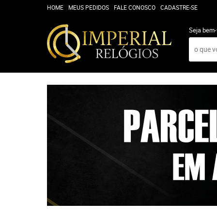
HOME
MEUS PEDIDOS
FALE CONOSCO
CADASTRE-SE
Seja bem-