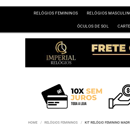
RELÓGIOS FEMININOS
RELÓGIOS MASCULIN
ÓCULOS DE SOL
CARTE
HOME
RELÓGIOS FEMININOS
KIT RELÓGIO FEMININO MAD