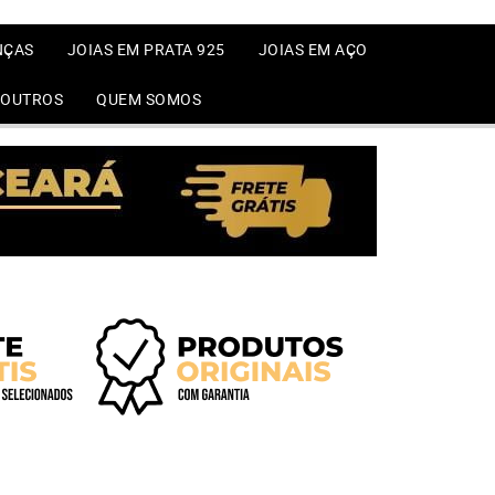
NÇAS
JOIAS EM PRATA 925
JOIAS EM AÇO
OUTROS
QUEM SOMOS