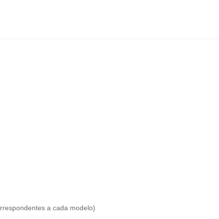
correspondentes a cada modelo)