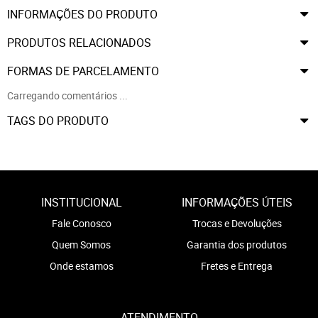
INFORMAÇÕES DO PRODUTO
PRODUTOS RELACIONADOS
FORMAS DE PARCELAMENTO
Carregando comentários ...
TAGS DO PRODUTO
INSTITUCIONAL
INFORMAÇÕES ÚTEIS
Fale Conosco
Trocas e Devoluções
Quem Somos
Garantia dos produtos
Onde estamos
Fretes e Entrega
ATENDIMENTO