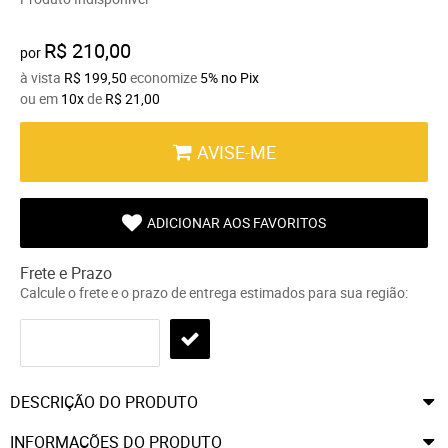
R$ 210,00
por
à vista
R$ 199,50
economize
5%
no Pix
ou em
10x
de
R$ 21,00
AVISE-ME
ADICIONAR AOS FAVORITOS
Frete e Prazo
Calcule o frete e o prazo de entrega estimados para sua região:
DESCRIÇÃO DO PRODUTO
INFORMAÇÕES DO PRODUTO