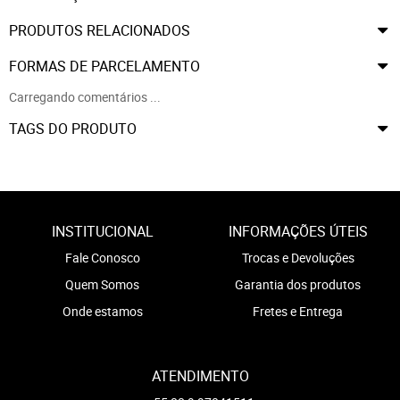
PRODUTOS RELACIONADOS
FORMAS DE PARCELAMENTO
Carregando comentários ...
TAGS DO PRODUTO
INSTITUCIONAL
INFORMAÇÕES ÚTEIS
Fale Conosco
Trocas e Devoluções
Quem Somos
Garantia dos produtos
Onde estamos
Fretes e Entrega
ATENDIMENTO