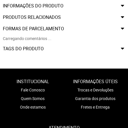
INFORMAÇÕES DO PRODUTO
PRODUTOS RELACIONADOS
FORMAS DE PARCELAMENTO
Carregando comentários ...
TAGS DO PRODUTO
INSTITUCIONAL
INFORMAÇÕES ÚTEIS
Fale Conosco
Trocas e Devoluções
Quem Somos
Garantia dos produtos
Onde estamos
Fretes e Entrega
ATENDIMENTO