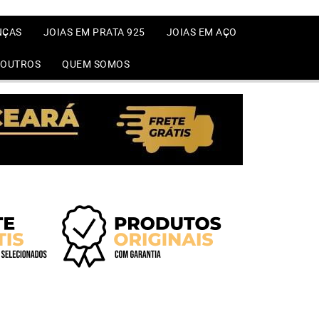
NÇAS
JOIAS EM PRATA 925
JOIAS EM AÇO
OUTROS
QUEM SOMOS