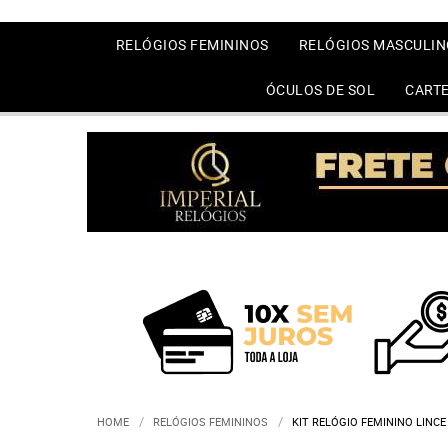
RELÓGIOS FEMININOS
RELÓGIOS MASCULIN
ÓCULOS DE SOL
CARTE
HOME
RELÓGIOS FEMININOS
KIT RELÓGIO FEMININO LINC