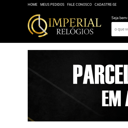
HOME
MEUS PEDIDOS
FALE CONOSCO
CADASTRE-SE
Seja bem-