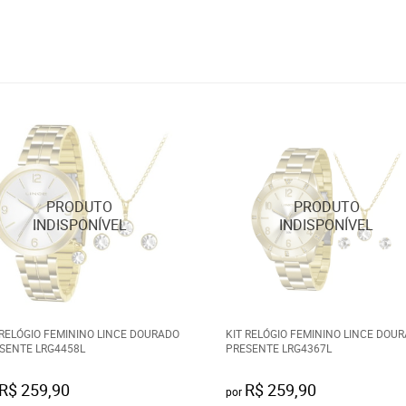
 RELÓGIO FEMININO LINCE DOURADO
KIT RELÓGIO FEMININO LINCE DOU
SENTE LRG4458L
PRESENTE LRG4367L
R$ 259,90
R$ 259,90
por