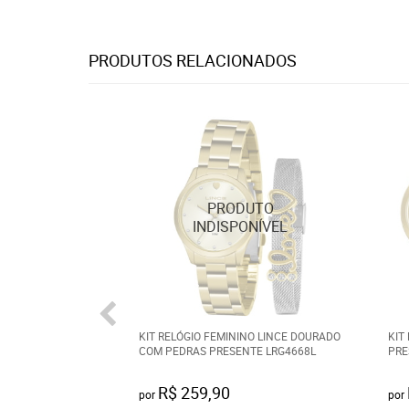
PRODUTOS RELACIONADOS
KIT RELÓGIO FEMININO LINCE DOURADO
KIT
COM PEDRAS PRESENTE LRG4668L
PRE
R$ 259,90
por
por