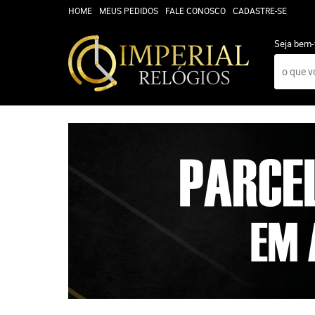
HOME
MEUS PEDIDOS
FALE CONOSCO
CADASTRE-SE
Seja bem-