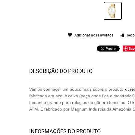
Adicionar aos Favoritos
Reco
Sav
DESCRIÇÃO DO PRODUTO
Vamos conhecer um pouco mais sobre o produto
kit
re
fabricada em aço. A caixa (peça onde fica o mostrador
tamanho grande para relógios do gênero feminino. O
k
ATM. É fabricado por
Magnum Industria da Amazônia S
INFORMAÇÕES DO PRODUTO