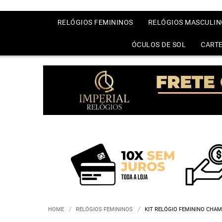
RELÓGIOS FEMININOS
RELÓGIOS MASCULIN
ÓCULOS DE SOL
CARTE
HOME
RELÓGIOS FEMININOS
KIT RELÓGIO FEMININO CHA