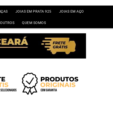
NÇAS
JOIAS EM PRATA 925
JOIAS EM AÇO
OUTROS
QUEM SOMOS