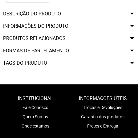
DESCRIÇÃO DO PRODUTO
INFORMAÇÕES DO PRODUTO
PRODUTOS RELACIONADOS
FORMAS DE PARCELAMENTO
TAGS DO PRODUTO
INSTITUCIONAL
INFORMAÇÕES ÚTEIS
Fale Conosco
Trocas e Devoluções
Quem Somos
Garantia dos produtos
Onde estamos
Fretes e Entrega