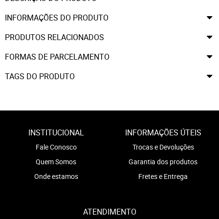
INFORMAÇÕES DO PRODUTO
PRODUTOS RELACIONADOS
FORMAS DE PARCELAMENTO
TAGS DO PRODUTO
INSTITUCIONAL
INFORMAÇÕES ÚTEIS
Fale Conosco
Trocas e Devoluções
Quem Somos
Garantia dos produtos
Onde estamos
Fretes e Entrega
ATENDIMENTO