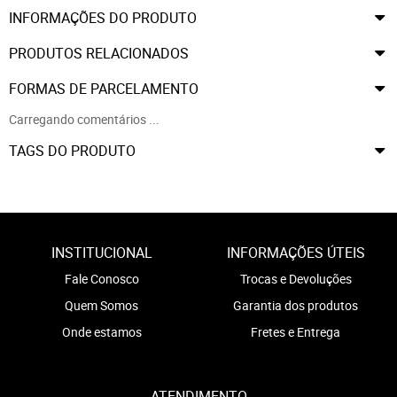
INFORMAÇÕES DO PRODUTO
PRODUTOS RELACIONADOS
FORMAS DE PARCELAMENTO
Carregando comentários ...
TAGS DO PRODUTO
INSTITUCIONAL
INFORMAÇÕES ÚTEIS
Fale Conosco
Trocas e Devoluções
Quem Somos
Garantia dos produtos
Onde estamos
Fretes e Entrega
ATENDIMENTO