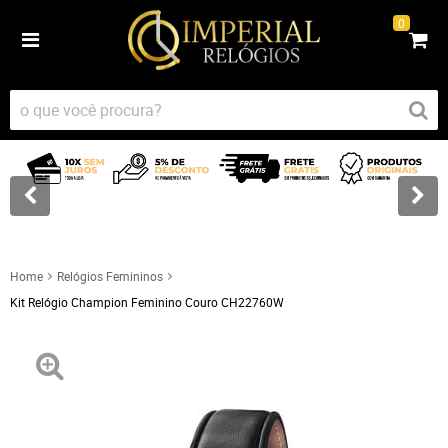
0
Home
Relógios Femininos
Kit Relógio Champion Feminino Couro CH22760W