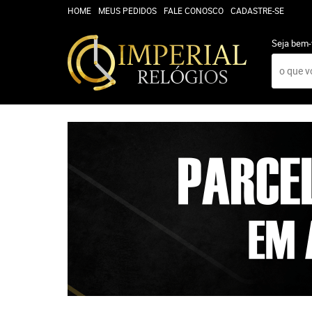
HOME
MEUS PEDIDOS
FALE CONOSCO
CADASTRE-SE
Seja bem-