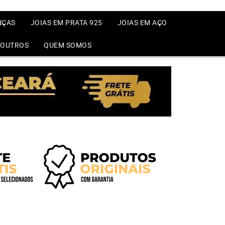
NÇAS
JOIAS EM PRATA 925
JOIAS EM AÇO
OUTROS
QUEM SOMOS