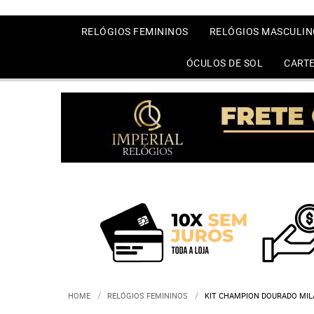
RELÓGIOS FEMININOS
RELÓGIOS MASCULIN
ÓCULOS DE SOL
CARTE
HOME
RELÓGIOS FEMININOS
KIT CHAMPION DOURADO MIL