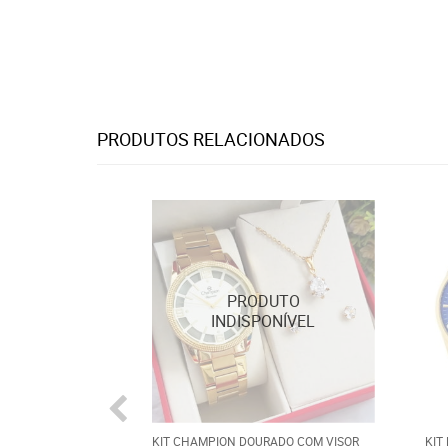
PRODUTOS RELACIONADOS
KIT CHAMPION DOURADO COM VISOR
KIT