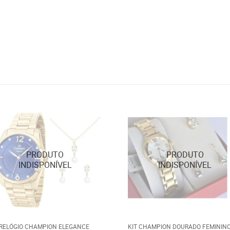
 RELÓGIO CHAMPION ELEGANCE
KIT CHAMPION DOURADO FEMININ