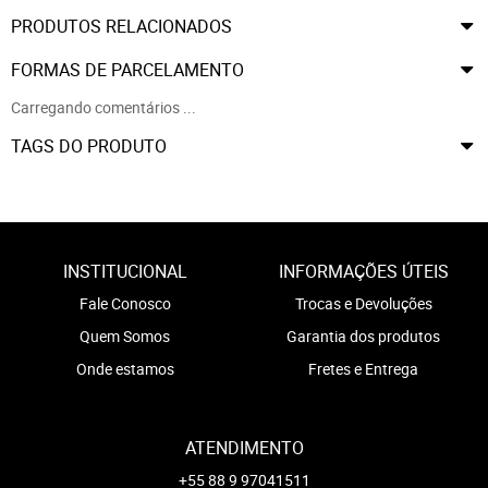
PRODUTOS RELACIONADOS
FORMAS DE PARCELAMENTO
Carregando comentários ...
TAGS DO PRODUTO
INSTITUCIONAL
INFORMAÇÕES ÚTEIS
Fale Conosco
Trocas e Devoluções
Quem Somos
Garantia dos produtos
Onde estamos
Fretes e Entrega
ATENDIMENTO
+55 88 9 97041511