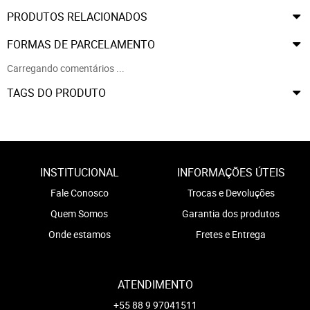
PRODUTOS RELACIONADOS
FORMAS DE PARCELAMENTO
Carregando comentários ...
TAGS DO PRODUTO
INSTITUCIONAL
INFORMAÇÕES ÚTEIS
Fale Conosco
Trocas e Devoluções
Quem Somos
Garantia dos produtos
Onde estamos
Fretes e Entrega
ATENDIMENTO
+55 88 9 97041511