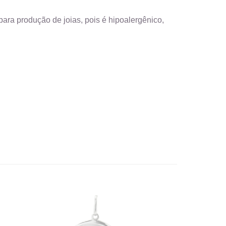
ara produção de joias, pois é hipoalergênico,