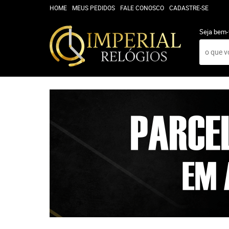
HOME
MEUS PEDIDOS
FALE CONOSCO
CADASTRE-SE
Seja bem-