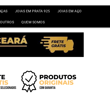
NÇAS
JOIAS EM PRATA 925
JOIAS EM AÇO
OUTROS
QUEM SOMOS