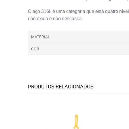
O aço 316L é uma categoria que está quatro nívei
não oxida e não descasca.
MATERIAL
COR
PRODUTOS RELACIONADOS