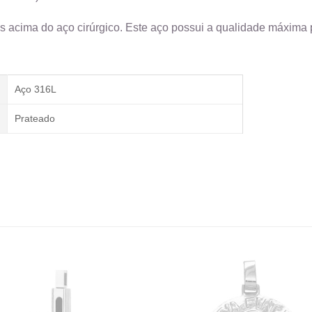
s acima do aço cirúrgico. Este aço possui a qualidade máxima p
Aço 316L
Prateado