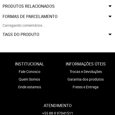
PRODUTOS RELACIONADOS
FORMAS DE PARCELAMENTO
Carregando comentários ...
TAGS DO PRODUTO
INSTITUCIONAL
INFORMAÇÕES ÚTEIS
Fale Conosco
Trocas e Devoluções
Quem Somos
Garantia dos produtos
Onde estamos
Fretes e Entrega
ATENDIMENTO
+55 88 9 97041511