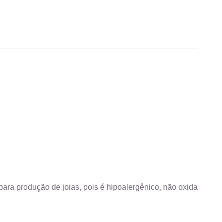
ara produção de joias, pois é hipoalergênico, não oxida