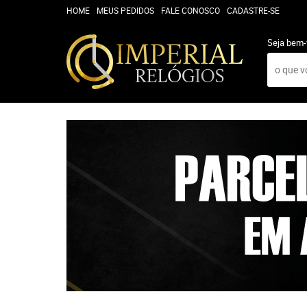
HOME
MEUS PEDIDOS
FALE CONOSCO
CADASTRE-SE
Seja bem-