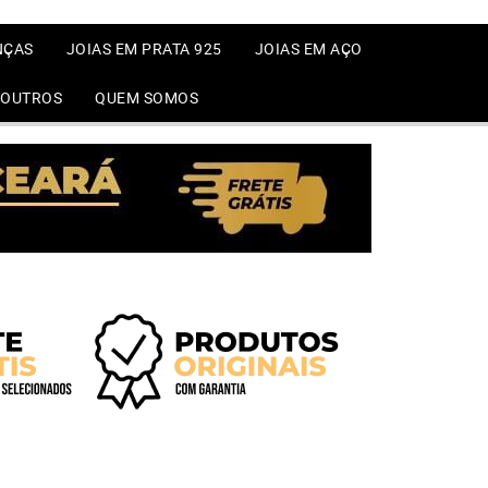
NÇAS
JOIAS EM PRATA 925
JOIAS EM AÇO
OUTROS
QUEM SOMOS