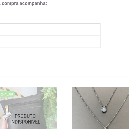
da compra acompanha: