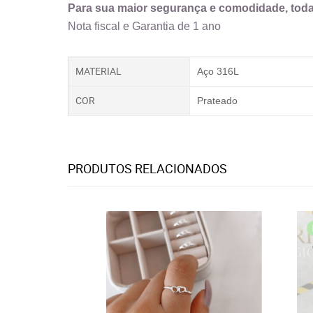
Para sua maior segurança e comodidade, to
Nota fiscal e Garantia de 1 ano
MATERIAL
Aço 316L
COR
Prateado
PRODUTOS RELACIONADOS