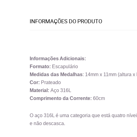
INFORMAÇÕES DO PRODUTO
Informações Adicionais:
Formato:
Escapulário
Medidas das Medalhas
: 14mm x 11mm (altura x 
Cor:
Prateado
Material:
Aço 316L
Comprimento da Corrente:
60cm
O aço 316L é uma categoria que está quatro nívei
e não descasca.