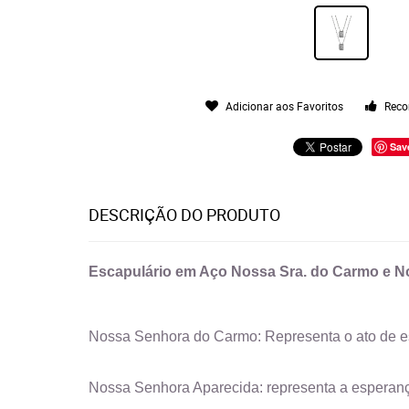
Adicionar aos Favoritos
Reco
Sav
DESCRIÇÃO DO PRODUTO
Escapulário em Aço Nossa Sra. do Carmo e 
Nossa Senhora do Carmo: Representa o ato de est
Nossa Senhora Aparecida: representa a esperança