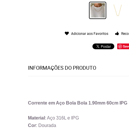
Adicionar aos Favoritos
Reco
Sav
INFORMAÇÕES DO PRODUTO
Corrente em Aço Bola Bola 1.90mm 60cm IPG
Material
: Aço 316L e IPG
Cor
: Dourada