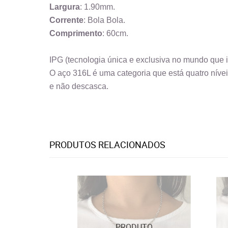
Largura
: 1.90mm.
Corrente
: Bola Bola.
Comprimento
: 60cm.
IPG (tecnologia única e exclusiva no mundo que 
O aço 316L é uma categoria que está quatro nívei
e não descasca.
PRODUTOS RELACIONADOS