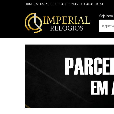
HOME
MEUS PEDIDOS
FALE CONOSCO
CADASTRE-SE
Seja bem-