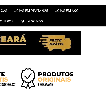
NÇAS
JOIAS EM PRATA 925
JOIAS EM AÇO
OUTROS
QUEM SOMOS