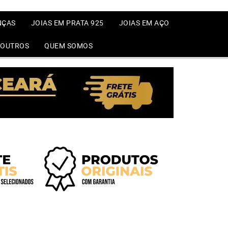
NÇAS
JOIAS EM PRATA 925
JOIAS EM AÇO
OUTROS
QUEM SOMOS