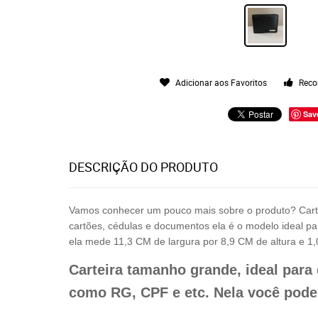
Adicionar aos Favoritos
Reco
Sav
DESCRIÇÃO DO PRODUTO
Vamos conhecer um pouco mais sobre o produto? Carte
cartões, cédulas e documentos ela é o modelo ideal p
ela mede 11,3 CM de largura por 8,9 CM de altura e 1,
Carteira tamanho grande, ideal par
como RG, CPF e etc. Nela você pode