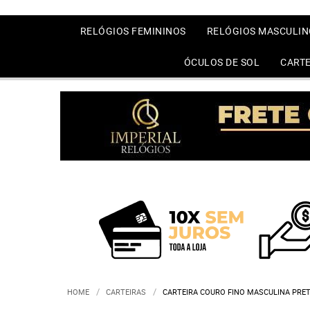
RELÓGIOS FEMININOS
RELÓGIOS MASCULIN
ÓCULOS DE SOL
CARTE
HOME
CARTEIRAS
CARTEIRA COURO FINO MASCULINA PRET