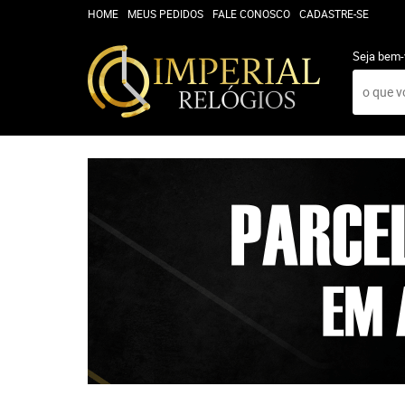
HOME
MEUS PEDIDOS
FALE CONOSCO
CADASTRE-SE
Seja bem-