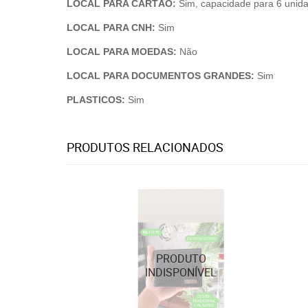
LOCAL PARA CARTÃO:
Sim, capacidade para 6 unid
LOCAL PARA CNH:
Sim
LOCAL PARA MOEDAS:
Não
LOCAL PARA DOCUMENTOS GRANDES:
Sim
PLASTICOS:
Sim
PRODUTOS RELACIONADOS