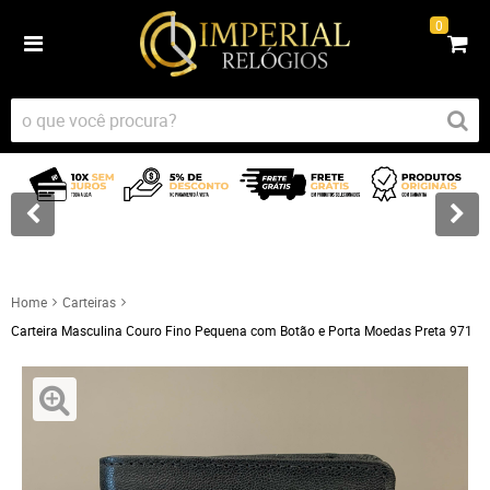
0
Home
Carteiras
Carteira Masculina Couro Fino Pequena com Botão e Porta Moedas Preta 971