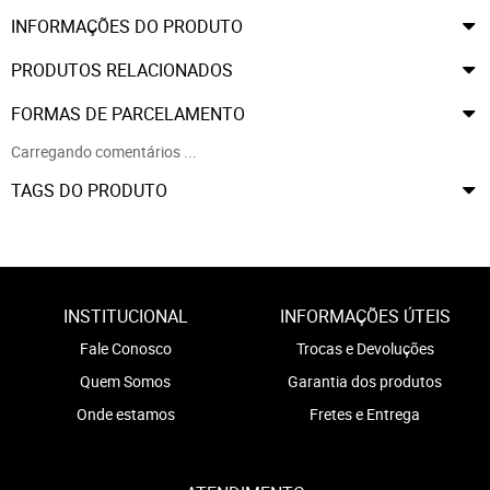
INFORMAÇÕES DO PRODUTO
PRODUTOS RELACIONADOS
FORMAS DE PARCELAMENTO
Carregando comentários ...
TAGS DO PRODUTO
INSTITUCIONAL
INFORMAÇÕES ÚTEIS
Fale Conosco
Trocas e Devoluções
Quem Somos
Garantia dos produtos
Onde estamos
Fretes e Entrega