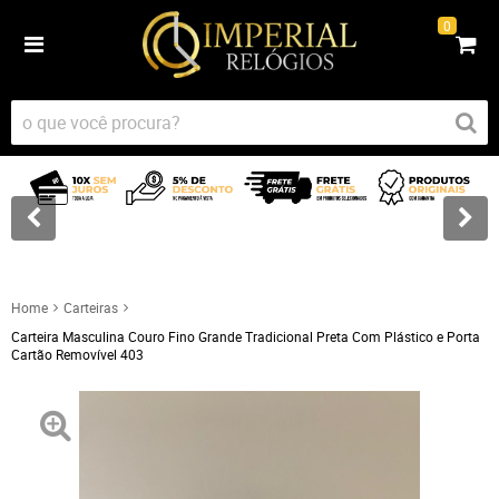
0
Home
Carteiras
Carteira Masculina Couro Fino Grande Tradicional Preta Com Plástico e Porta
Cartão Removível 403