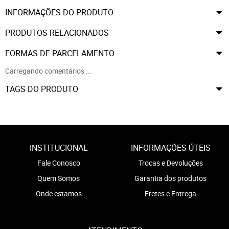
INFORMAÇÕES DO PRODUTO
PRODUTOS RELACIONADOS
FORMAS DE PARCELAMENTO
Carregando comentários ...
TAGS DO PRODUTO
INSTITUCIONAL
INFORMAÇÕES ÚTEIS
Fale Conosco
Trocas e Devoluções
Quem Somos
Garantia dos produtos
Onde estamos
Fretes e Entrega