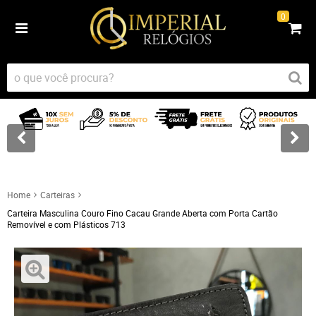
0
Home
Carteiras
Carteira Masculina Couro Fino Cacau Grande Aberta com Porta Cartão
Removível e com Plásticos 713