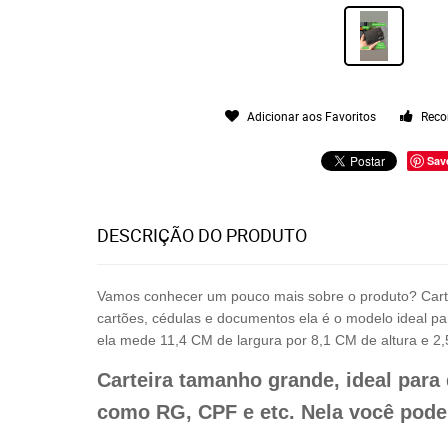
Adicionar aos Favoritos
Reco
Sav
DESCRIÇÃO DO PRODUTO
Vamos conhecer um pouco mais sobre o produto? Carte
cartões, cédulas e documentos ela é o modelo ideal p
ela mede 11,4 CM de largura por 8,1 CM de altura e 2,
Carteira tamanho grande, ideal par
como RG, CPF e etc. Nela você pode