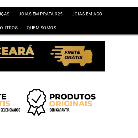
NÇAS
JOIAS EM PRATA 925
JOIAS EM AÇO
OUTROS
QUEM SOMOS