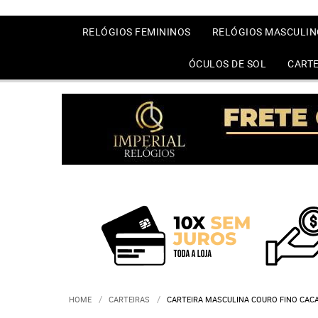
RELÓGIOS FEMININOS
RELÓGIOS MASCULIN
ÓCULOS DE SOL
CARTE
HOME
CARTEIRAS
CARTEIRA MASCULINA COURO FINO CAC