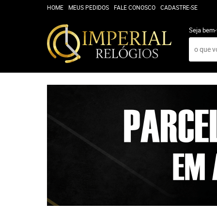
HOME
MEUS PEDIDOS
FALE CONOSCO
CADASTRE-SE
Seja bem-