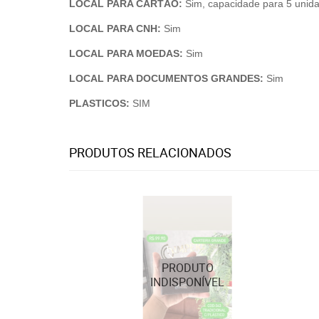
LOCAL PARA CARTÃO:
Sim, capacidade para 5 unid
LOCAL PARA CNH:
Sim
LOCAL PARA MOEDAS:
Sim
LOCAL PARA DOCUMENTOS GRANDES:
Sim
PLASTICOS:
SIM
PRODUTOS RELACIONADOS